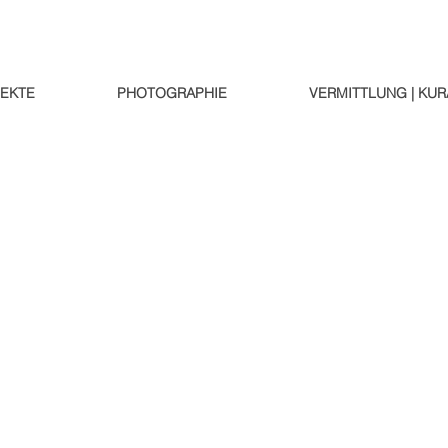
EKTE
PHOTOGRAPHIE
VERMITTLUNG | KUR