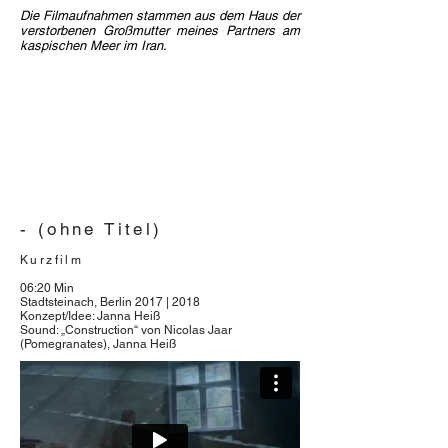
Die Filmaufnahmen stammen aus dem Haus der
verstorbenen Großmutter meines Partners am
kaspischen Meer im Iran.
- (ohne Titel)
Kurzfilm
06:20 Min
Stadtsteinach, Berlin 2017 | 2018
Konzept/Idee: Janna Heiß
Sound: „Construction“ von Nicolas Jaar
(Pomegranates), Janna Heiß