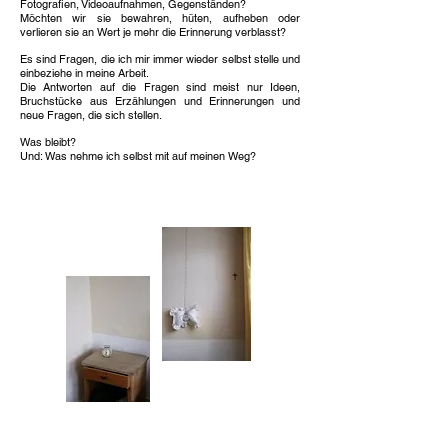
Fotografien, Videoaufnahmen, Gegenständen?
Möchten wir sie bewahren, hüten, aufheben oder
verlieren sie an Wert je mehr die Erinnerung verblasst?
Es sind Fragen, die ich mir immer wieder selbst stelle und
einbeziehe in meine Arbeit.
Die Antworten auf die Fragen sind meist nur Ideen,
Bruchstücke aus Erzählungen und Erinnerungen und
neue Fragen, die sich stellen.
Was bleibt?
Und: Was nehme ich selbst mit auf meinen Weg?