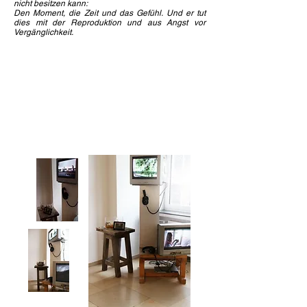
nicht besitzen kann:
Den Moment, die Zeit und das Gefühl. Und er tut
dies mit der Reproduktion und aus Angst vor
Vergänglichkeit.