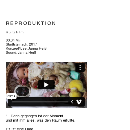
REPRODUKTION
Kurzfilm
03:34 Min
Stadtsteinach, 2017
Konzept/Idee: Janna Heiß
Sound: Janna Heiß
"...Denn gegangen ist der Moment
und mit ihm alles, was den Raum erfüllte.
Es ist eine Lüge